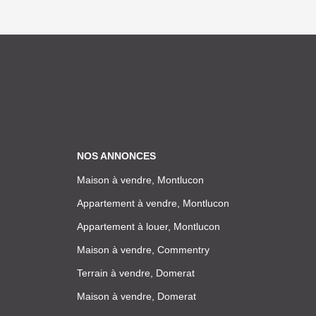
NOS ANNONCES
Maison à vendre, Montlucon
Appartement à vendre, Montlucon
Appartement à louer, Montlucon
Maison à vendre, Commentry
Terrain à vendre, Domerat
Maison à vendre, Domerat