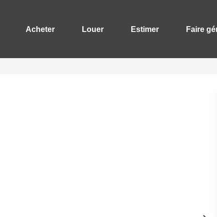
Acheter
Louer
Estimer
Faire gé