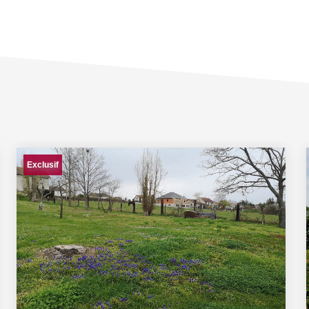
Exclusif