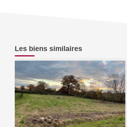
Les biens similaires