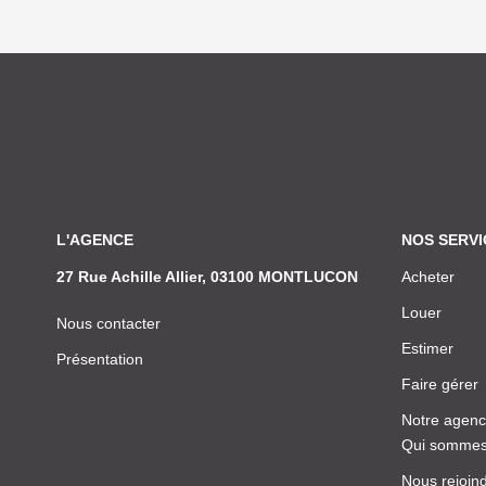
L'AGENCE
NOS SERVI
27 Rue Achille Allier, 03100 MONTLUCON
Acheter
Louer
Nous contacter
Estimer
Présentation
Faire gérer
Notre agen
Qui sommes
Nous rejoin