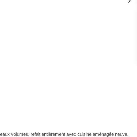
 beaux volumes, refait entièrement avec cuisine aménagée neuve,