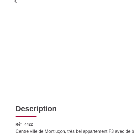
Description
Réf : 4422
Centre ville de Montluçon, très bel appartement F3 avec de