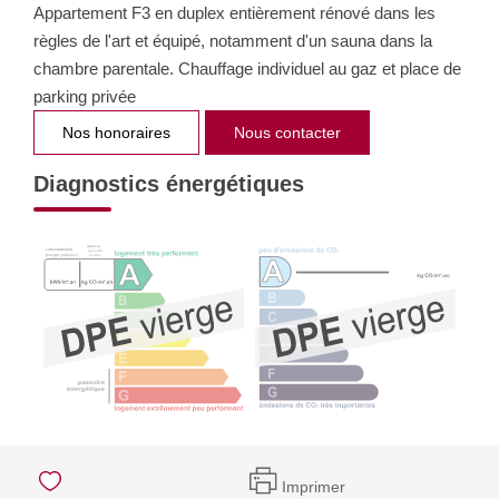
Appartement F3 en duplex entièrement rénové dans les
règles de l'art et équipé, notamment d'un sauna dans la
chambre parentale. Chauffage individuel au gaz et place de
parking privée
Nos honoraires
Nous contacter
Diagnostics énergétiques
Imprimer