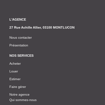
L'AGENCE
27 Rue Achille Allier, 03100 MONTLUCON
Nous contacter
Présentation
NOS SERVICES
Acheter
Louer
Estimer
Faire gérer
Notre agence
Qui sommes-nous