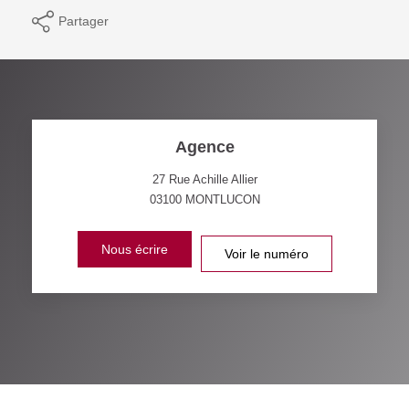
Partager
Agence
27 Rue Achille Allier
03100
MONTLUCON
Nous écrire
Voir le numéro