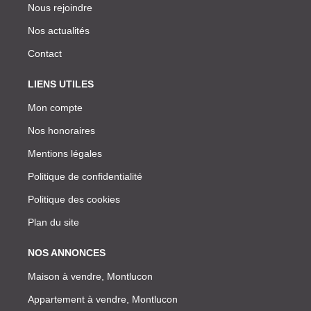
Nous rejoindre
Nos actualités
Contact
LIENS UTILES
Mon compte
Nos honoraires
Mentions légales
Politique de confidentialité
Politique des cookies
Plan du site
NOS ANNONCES
Maison à vendre, Montlucon
Appartement à vendre, Montlucon