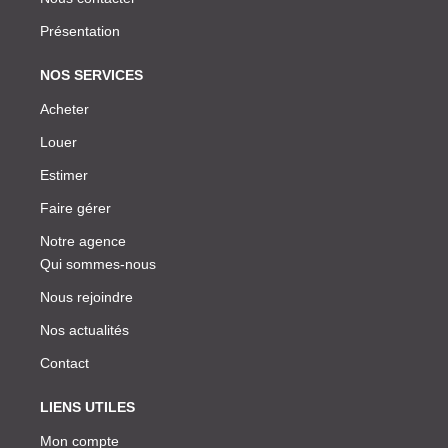
Présentation
NOS SERVICES
Acheter
Louer
Estimer
Faire gérer
Notre agence
Qui sommes-nous
Nous rejoindre
Nos actualités
Contact
LIENS UTILES
Mon compte