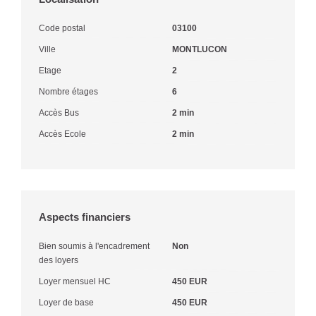
Code postal
03100
Ville
MONTLUCON
Etage
2
Nombre étages
6
Accès Bus
2 min
Accès Ecole
2 min
Aspects financiers
Bien soumis à l'encadrement
Non
des loyers
Loyer mensuel HC
450 EUR
Loyer de base
450 EUR