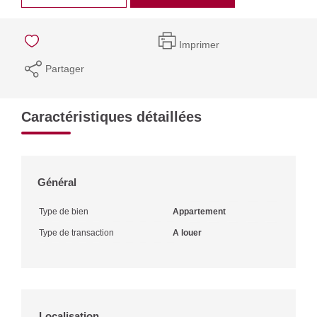
Imprimer
Partager
Caractéristiques détaillées
Général
Type de bien
Appartement
Type de transaction
A louer
Localisation