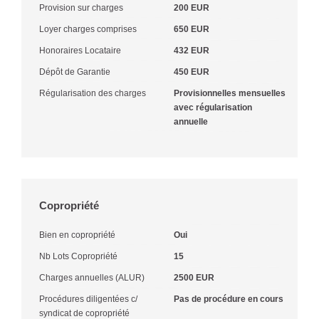
Provision sur charges
200 EUR
Loyer charges comprises
650 EUR
Honoraires Locataire
432 EUR
Dépôt de Garantie
450 EUR
Régularisation des charges
Provisionnelles mensuelles
avec régularisation
annuelle
Copropriété
Bien en copropriété
Oui
Nb Lots Copropriété
15
Charges annuelles (ALUR)
2500 EUR
Procédures diligentées c/
Pas de procédure en cours
syndicat de copropriété