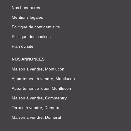
Nos honoraires
Mentions légales
Politique de confidentialité
Politique des cookies
Plan du site
NOS ANNONCES
Maison à vendre, Montlucon
Appartement à vendre, Montlucon
Appartement à louer, Montlucon
Maison à vendre, Commentry
Terrain à vendre, Domerat
Maison à vendre, Domerat