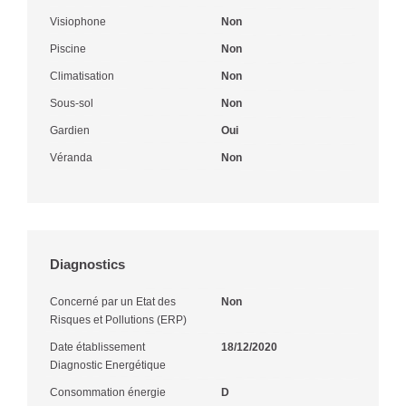
Visiophone
Non
Piscine
Non
Climatisation
Non
Sous-sol
Non
Gardien
Oui
Véranda
Non
Diagnostics
Concerné par un Etat des
Non
Risques et Pollutions (ERP)
Date établissement
18/12/2020
Diagnostic Energétique
Consommation énergie
D