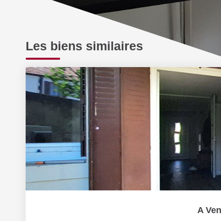
Les biens similaires
A Ven