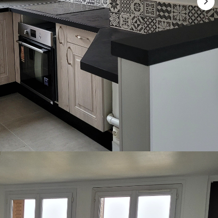
calme offrant une