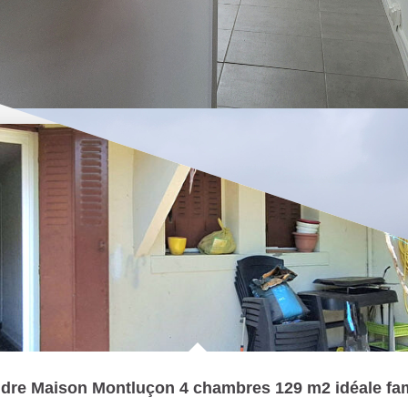
dre Maison Montluçon 4 chambres 129 m2 idéale fam