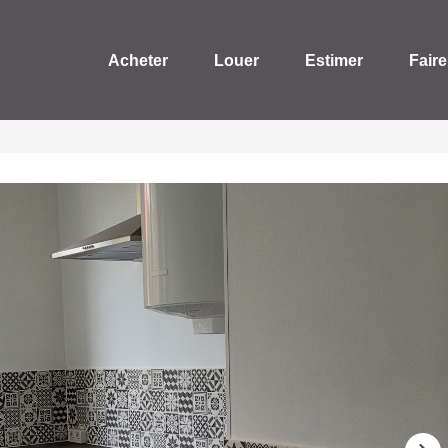
Acheter
Louer
Estimer
Faire