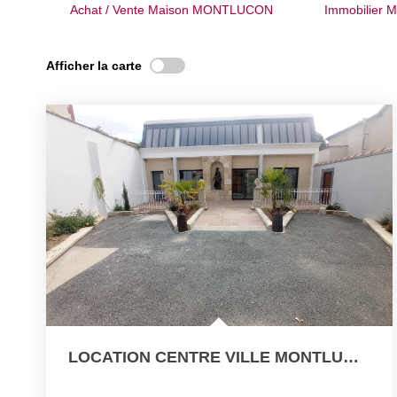
Achat / Vente Maison MONTLUCON
Immobilier
Afficher la carte
LOCATION CENTRE VILLE MONTLUCON