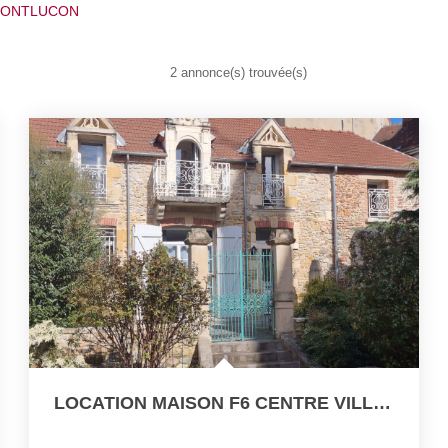
 MONTLUCON
2 annonce(s) trouvée(s)
LOCATION MAISON F6 CENTRE VILLE MONTLUCON