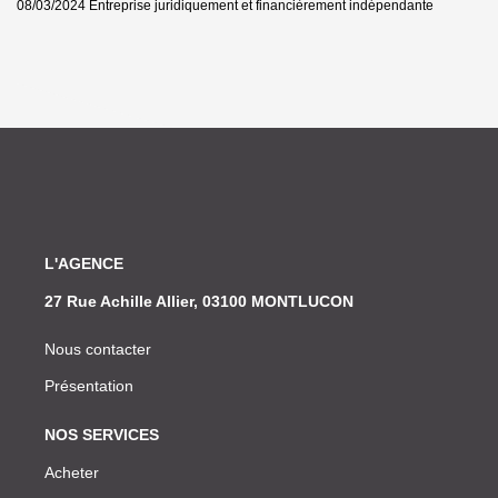
08/03/2024
Entreprise juridiquement et financièrement indépendante
L'AGENCE
27 Rue Achille Allier, 03100 MONTLUCON
Nous contacter
Présentation
NOS SERVICES
Acheter