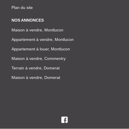
Plan du site
NOS ANNONCES
Maison à vendre, Montlucon
Appartement à vendre, Montlucon
Appartement à louer, Montlucon
Maison à vendre, Commentry
Terrain à vendre, Domerat
Maison à vendre, Domerat