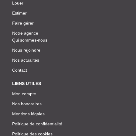
Louer
Estimer
Faire gérer
Notre agence
Qui sommes-nous
Nous rejoindre
Nos actualités
Contact
LIENS UTILES
Mon compte
Nos honoraires
Mentions légales
Politique de confidentialité
Politique des cookies