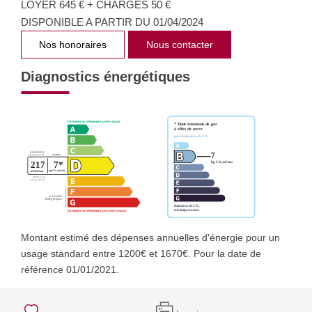
LOYER 645 € + CHARGES 50 €
DISPONIBLE A PARTIR DU 01/04/2024
Nos honoraires
Nous contacter
Diagnostics énergétiques
Montant estimé des dépenses annuelles d'énergie pour un
usage standard entre 1200€ et 1670€. Pour la date de
référence 01/01/2021.