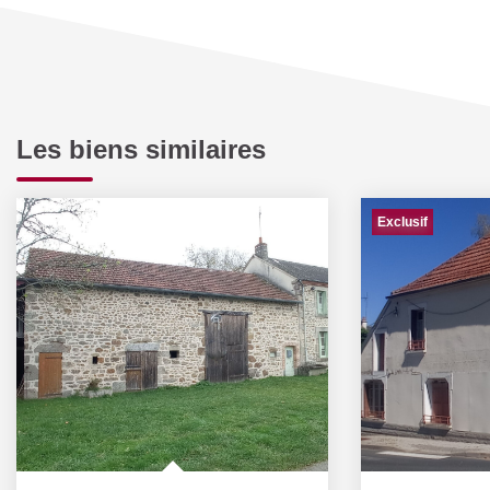
Les biens similaires
Exclusif