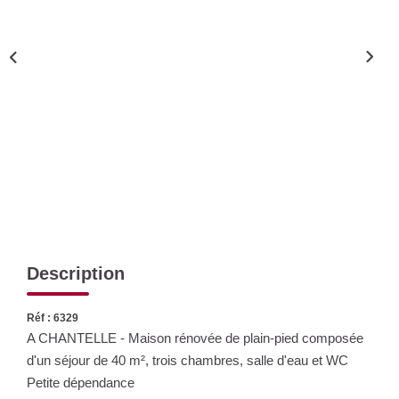
Nos Actualités
CONTACT
Description
Réf : 6329
A CHANTELLE - Maison rénovée de plain-pied composée
d'un séjour de 40 m², trois chambres, salle d'eau et WC
Petite dépendance