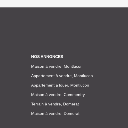
NOS ANNONCES
Maison à vendre, Montlucon
Appartement à vendre, Montlucon
Appartement à louer, Montlucon
Maison à vendre, Commentry
Terrain à vendre, Domerat
Maison à vendre, Domerat