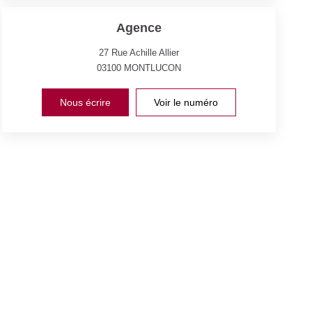
Agence
27 Rue Achille Allier
03100
MONTLUCON
Nous écrire
Voir le numéro