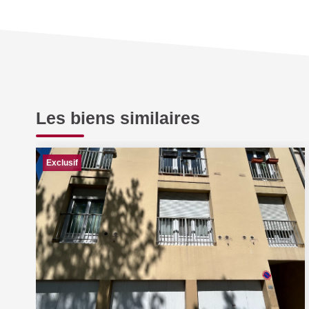
Les biens similaires
Exclusif