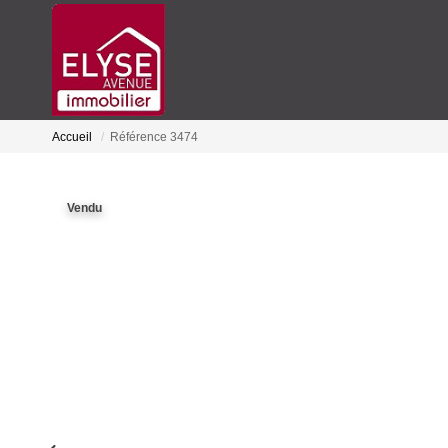
Accueil
Référence 3474
Vendu