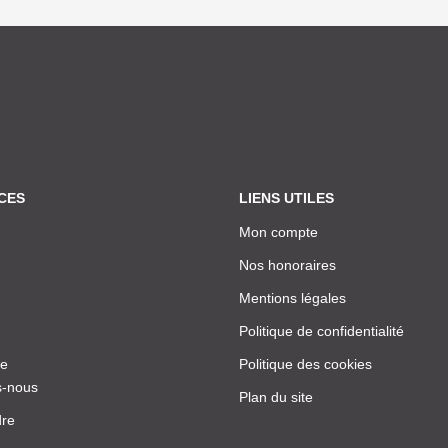
CES
LIENS UTILES
Mon compte
Nos honoraires
Mentions légales
Politique de confidentialité
ce
Politique des cookies
-nous
Plan du site
dre