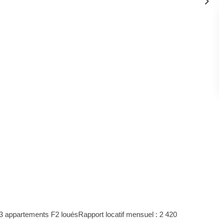
 appartements F2 louésRapport locatif mensuel : 2 420