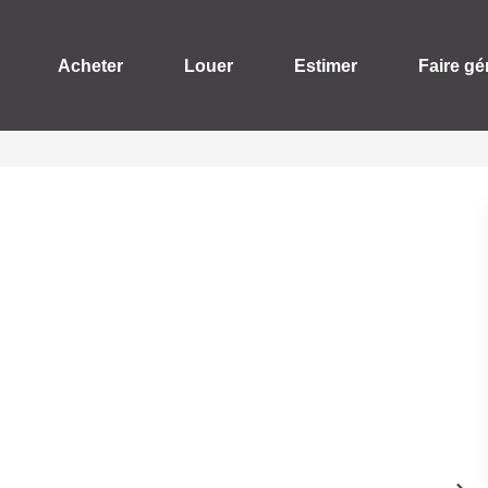
Acheter
Louer
Estimer
Faire gé