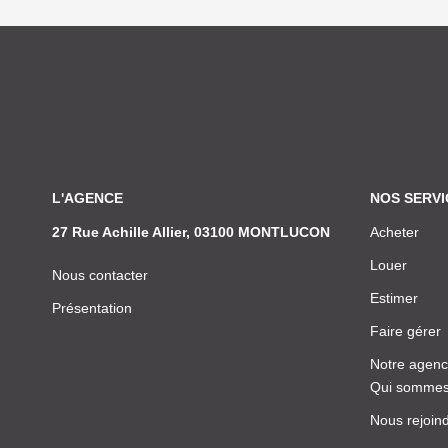
L'AGENCE
NOS SERVI
27 Rue Achille Allier, 03100 MONTLUCON
Acheter
Louer
Nous contacter
Estimer
Présentation
Faire gérer
Notre agen
Qui sommes
Nous rejoin