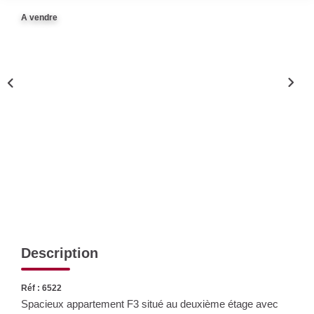
Nos Actualités
A vendre
CONTACT
Description
Réf : 6522
Spacieux appartement F3 situé au deuxième étage avec