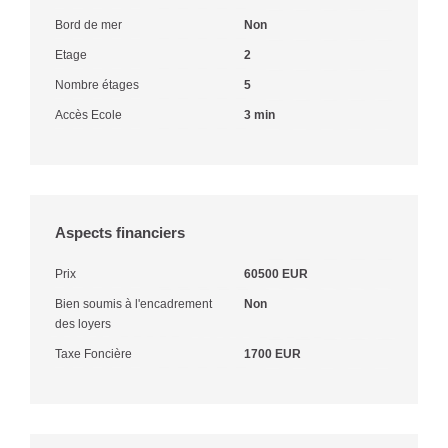
Bord de mer
Non
Etage
2
Nombre étages
5
Accès Ecole
3 min
Aspects financiers
Prix
60500 EUR
Bien soumis à l'encadrement
Non
des loyers
Taxe Foncière
1700 EUR