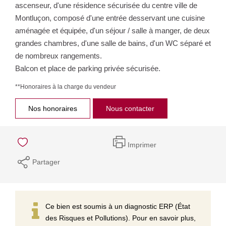
ascenseur, d'une résidence sécurisée du centre ville de
Montluçon, composé d'une entrée desservant une cuisine
aménagée et équipée, d'un séjour / salle à manger, de deux
grandes chambres, d'une salle de bains, d'un WC séparé et
de nombreux rangements.
Balcon et place de parking privée sécurisée.
**
Honoraires à la charge du vendeur
Nos honoraires
Nous contacter
Imprimer
Partager
Ce bien est soumis à un diagnostic ERP (État
des Risques et Pollutions). Pour en savoir plus,