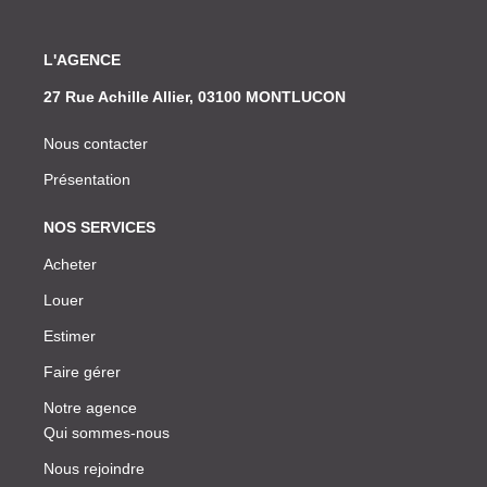
L'AGENCE
27 Rue Achille Allier, 03100 MONTLUCON
Nous contacter
Présentation
NOS SERVICES
Acheter
Louer
Estimer
Faire gérer
Notre agence
Qui sommes-nous
Nous rejoindre