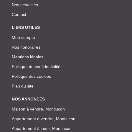
Nos actualités
Contact
LIENS UTILES
Mon compte
Nos honoraires
Mentions légales
Politique de confidentialité
Politique des cookies
Plan du site
NOS ANNONCES
Maison à vendre, Montlucon
Appartement à vendre, Montlucon
Appartement à louer, Montlucon