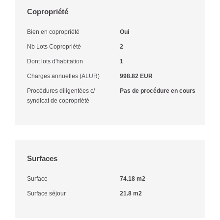
Copropriété
Bien en copropriété
Oui
Nb Lots Copropriété
2
Dont lots d'habitation
1
Charges annuelles (ALUR)
998.82 EUR
Procédures diligentées c/
Pas de procédure en cours
syndicat de copropriété
Surfaces
Surface
74.18 m2
Surface séjour
21.8 m2