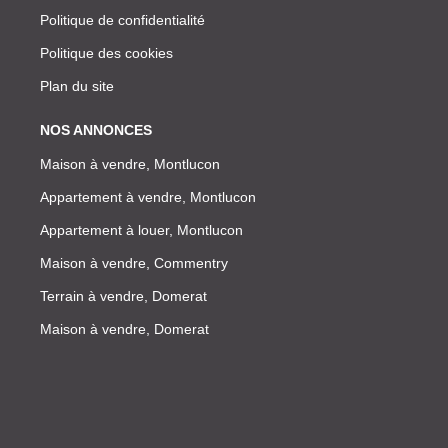
Politique de confidentialité
Politique des cookies
Plan du site
NOS ANNONCES
Maison à vendre, Montlucon
Appartement à vendre, Montlucon
Appartement à louer, Montlucon
Maison à vendre, Commentry
Terrain à vendre, Domerat
Maison à vendre, Domerat