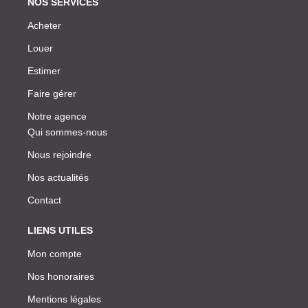
NOS SERVICES
Acheter
Louer
Estimer
Faire gérer
Notre agence
Qui sommes-nous
Nous rejoindre
Nos actualités
Contact
LIENS UTILES
Mon compte
Nos honoraires
Mentions légales