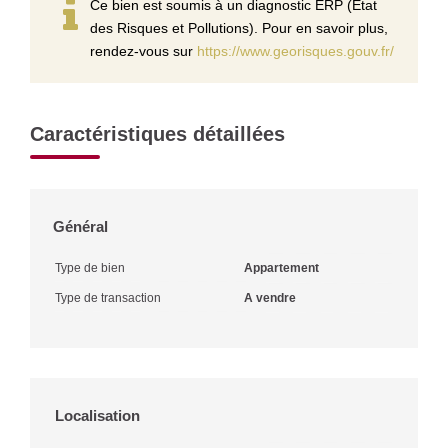
Ce bien est soumis à un diagnostic ERP (État
des Risques et Pollutions). Pour en savoir plus,
rendez-vous sur
https://www.georisques.gouv.fr/
Caractéristiques détaillées
Général
Type de bien
Appartement
Type de transaction
A vendre
Localisation