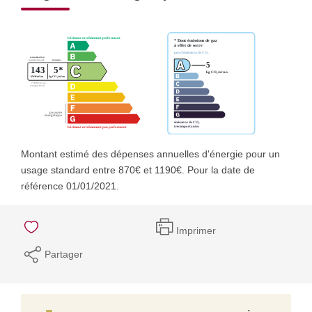
Montant estimé des dépenses annuelles d'énergie pour un
usage standard entre 870€ et 1190€. Pour la date de
référence 01/01/2021.
Imprimer
Partager