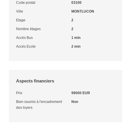
Code postal
03100
Ville
MONTLUCON
Etage
2
Nombre étages
2
Accès Bus
1 min
Accès Ecole
2 min
Aspects financiers
Prix
99000 EUR
Bien soumis à l'encadrement
Non
des loyers