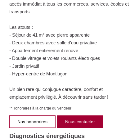
accès immédiat à tous les commerces, services, écoles et
transports.
Les atouts :
- Séjour de 41 m² avec pierre apparente
- Deux chambres avec salle d'eau privative
- Appartement entièrement rénové
- Double vitrage et volets roulants électriques
- Jardin privatif
- Hyper-centre de Montluçon
Un bien rare qui conjugue caractère, confort et
emplacement privilégié. À découvrir sans tarder !
**
Honoraires à la charge du vendeur
Nos honoraires
Nous contacter
Diagnostics énergétiques