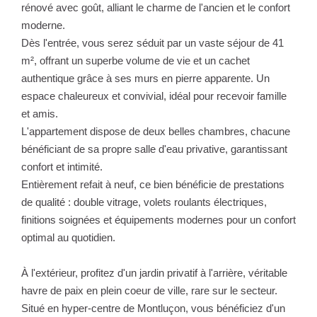
rénové avec goût, alliant le charme de l'ancien et le confort
moderne.
Dès l'entrée, vous serez séduit par un vaste séjour de 41
m², offrant un superbe volume de vie et un cachet
authentique grâce à ses murs en pierre apparente. Un
espace chaleureux et convivial, idéal pour recevoir famille
et amis.
L'appartement dispose de deux belles chambres, chacune
bénéficiant de sa propre salle d'eau privative, garantissant
confort et intimité.
Entièrement refait à neuf, ce bien bénéficie de prestations
de qualité : double vitrage, volets roulants électriques,
finitions soignées et équipements modernes pour un confort
optimal au quotidien.
À l'extérieur, profitez d'un jardin privatif à l'arrière, véritable
havre de paix en plein coeur de ville, rare sur le secteur.
Situé en hyper-centre de Montluçon, vous bénéficiez d'un