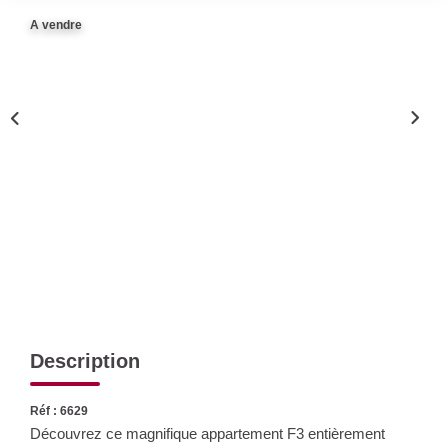
Nos Actualités
A vendre
CONTACT
Description
Réf : 6629
Découvrez ce magnifique appartement F3 entièrement