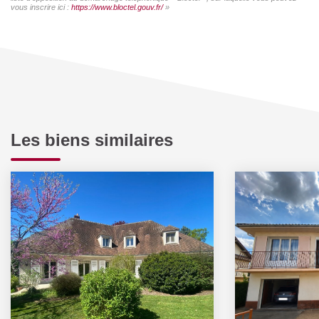
vous inscrire ici :
https://www.bloctel.gouv.fr/
»
Les biens similaires