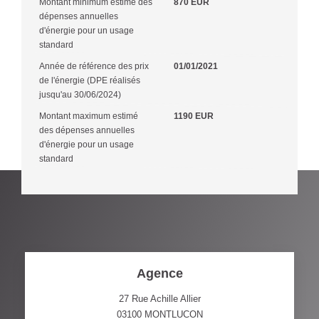
Montant minimum estimé des
870 EUR
dépenses annuelles
d'énergie pour un usage
standard
Année de référence des prix
01/01/2021
de l'énergie (DPE réalisés
jusqu'au 30/06/2024)
Montant maximum estimé
1190 EUR
des dépenses annuelles
d'énergie pour un usage
standard
Agence
27 Rue Achille Allier
03100
MONTLUCON