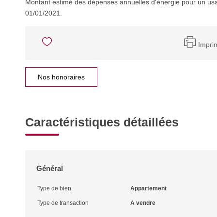
Montant estimé des dépenses annuelles d'énergie pour un usa
01/01/2021.
Impri
Nos honoraires
Caractéristiques détaillées
Général
Type de bien
Appartement
Type de transaction
A vendre