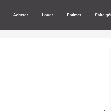
Acheter
Louer
Estimer
Faire gé