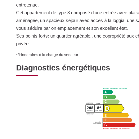
entretenue.
Cet appartement de type 3 composé d'une entrée avec placar
aménagée, un spacieux séjour avec accès à la loggia, une sal
vous séduire par on emplacement et son excellent état.
Ses points forts: un quartier agréable,, une copropriété aux c
privée.
**
Honoraires à la charge du vendeur
Diagnostics énergétiques