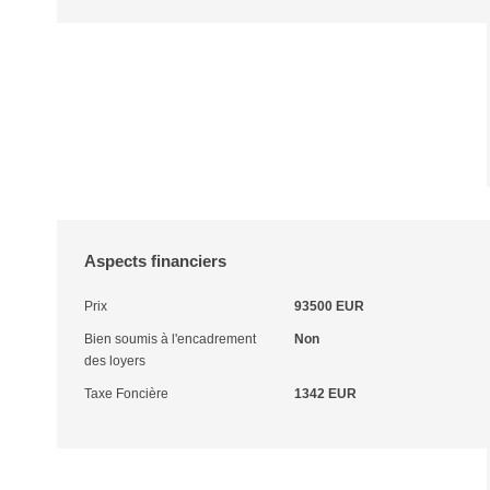
Aspects financiers
Prix
93500 EUR
Bien soumis à l'encadrement
Non
des loyers
Taxe Foncière
1342 EUR