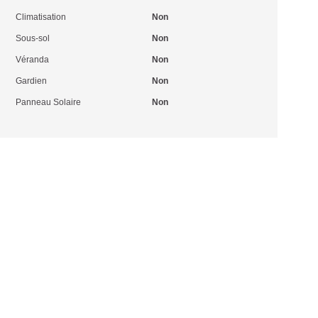
Climatisation
Non
Sous-sol
Non
Véranda
Non
Gardien
Non
Panneau Solaire
Non