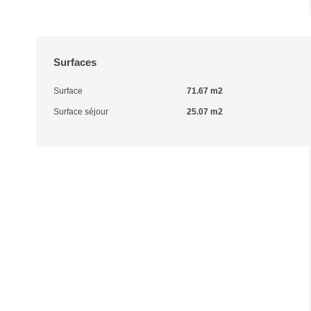
Surfaces
Surface
71.67 m2
Surface séjour
25.07 m2