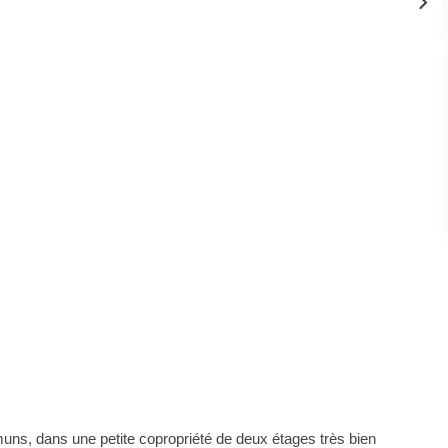
ns, dans une petite copropriété de deux étages très bien