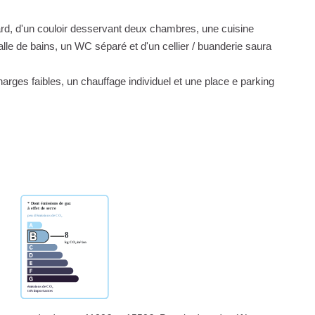
d, d'un couloir desservant deux chambres, une cuisine
le de bains, un WC séparé et d'un cellier / buanderie saura
harges faibles, un chauffage individuel et une place e parking