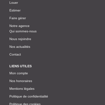
Louer
Estimer
Faire gérer
Notre agence
Qui sommes-nous
Nous rejoindre
Nos actualités
Contact
LIENS UTILES
Mon compte
Nos honoraires
Mentions légales
Politique de confidentialité
Politique des cookies