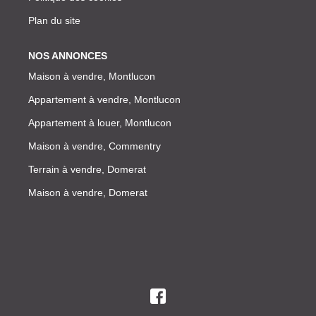
Plan du site
NOS ANNONCES
Maison à vendre, Montlucon
Appartement à vendre, Montlucon
Appartement à louer, Montlucon
Maison à vendre, Commentry
Terrain à vendre, Domerat
Maison à vendre, Domerat