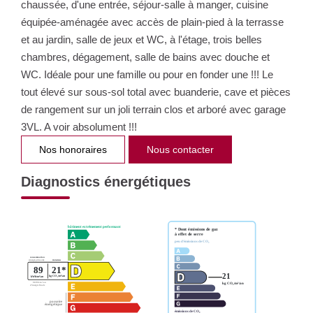
chaussée, d'une entrée, séjour-salle à manger, cuisine
équipée-aménagée avec accès de plain-pied à la terrasse
et au jardin, salle de jeux et WC, à l'étage, trois belles
chambres, dégagement, salle de bains avec douche et
WC. Idéale pour une famille ou pour en fonder une !!! Le
tout élevé sur sous-sol total avec buanderie, cave et pièces
de rangement sur un joli terrain clos et arboré avec garage
3VL. A voir absolument !!!
Nos honoraires
Nous contacter
Diagnostics énergétiques