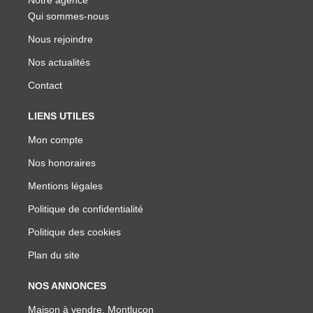
Qui sommes-nous
Nous rejoindre
Nos actualités
Contact
LIENS UTILES
Mon compte
Nos honoraires
Mentions légales
Politique de confidentialité
Politique des cookies
Plan du site
NOS ANNONCES
Maison à vendre, Montlucon