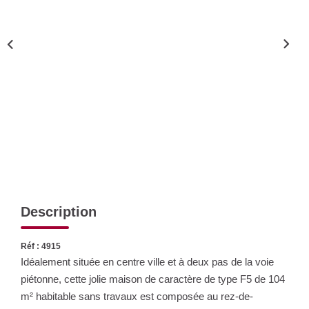
Nos Actualités
CONTACT
Description
Réf : 4915
Idéalement située en centre ville et à deux pas de la voie
piétonne, cette jolie maison de caractère de type F5 de 104
m² habitable sans travaux est composée au rez-de-