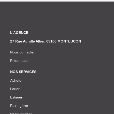
L'AGENCE
27 Rue Achille Allier, 03100 MONTLUCON
Nous contacter
Présentation
NOS SERVICES
Acheter
Louer
Estimer
Faire gérer
Notre agence