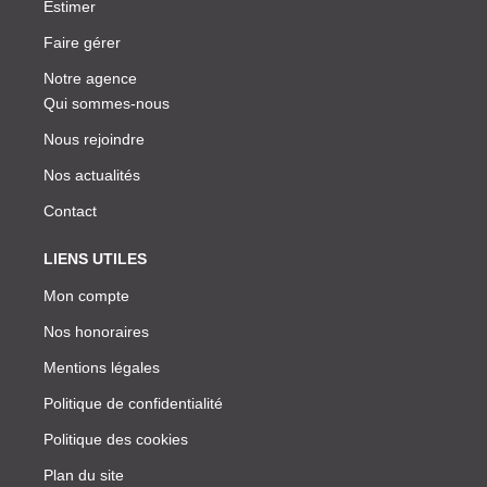
Estimer
Faire gérer
Notre agence
Qui sommes-nous
Nous rejoindre
Nos actualités
Contact
LIENS UTILES
Mon compte
Nos honoraires
Mentions légales
Politique de confidentialité
Politique des cookies
Plan du site