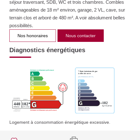
séjour traversant, SDB, WC et trois chambres. Combles
aménageables de 18 m² environ, garage, 2 VL, cave, sur
terrain clos et arboré de 480 m². A voir absolument belles
possibilités.
Nos honoraires
Nous contacter
Diagnostics énergétiques
Logement à consommation énergétique excessive.