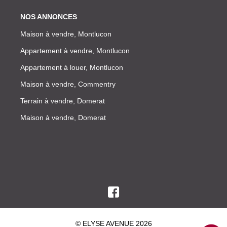
NOS ANNONCES
Maison à vendre, Montlucon
Appartement à vendre, Montlucon
Appartement à louer, Montlucon
Maison à vendre, Commentry
Terrain à vendre, Domerat
Maison à vendre, Domerat
© ELYSE AVENUE 2026