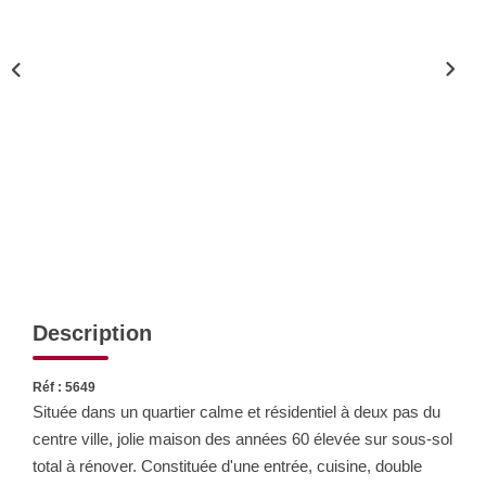
Nos Actualités
CONTACT
Description
Réf : 5649
Située dans un quartier calme et résidentiel à deux pas du
centre ville, jolie maison des années 60 élevée sur sous-sol
total à rénover. Constituée d'une entrée, cuisine, double