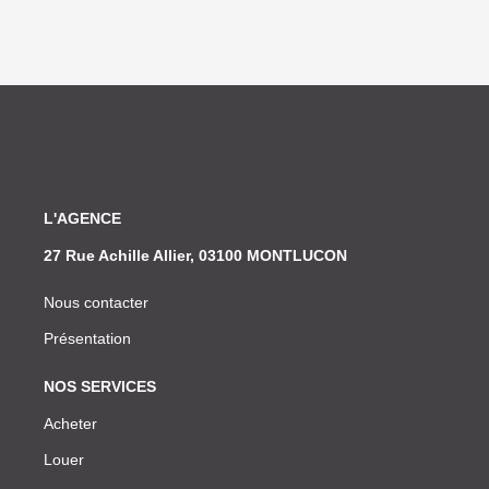
L'AGENCE
27 Rue Achille Allier, 03100 MONTLUCON
Nous contacter
Présentation
NOS SERVICES
Acheter
Louer