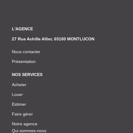
L'AGENCE
27 Rue Achille Allier, 03100 MONTLUCON
Nous contacter
Présentation
NOS SERVICES
Acheter
Louer
Estimer
Faire gérer
Notre agence
Qui sommes-nous