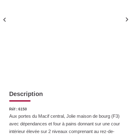
Nos Actualités
CONTACT
Description
Réf : 6150
Aux portes du Macif central, Jolie maison de bourg (F3)
avec dépendances et four à pains donnant sur une cour
intérieur élevée sur 2 niveaux comprenant au rez-de-