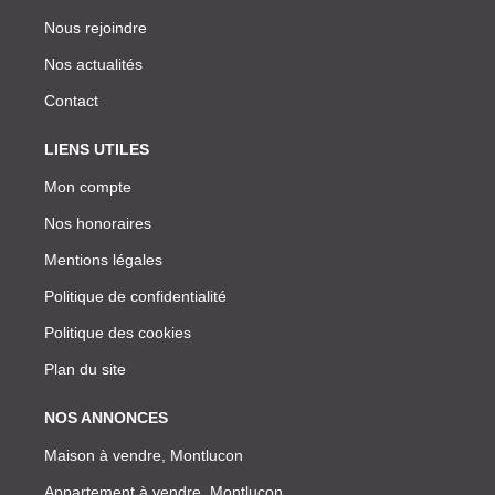
Nous rejoindre
Nos actualités
Contact
LIENS UTILES
Mon compte
Nos honoraires
Mentions légales
Politique de confidentialité
Politique des cookies
Plan du site
NOS ANNONCES
Maison à vendre, Montlucon
Appartement à vendre, Montlucon