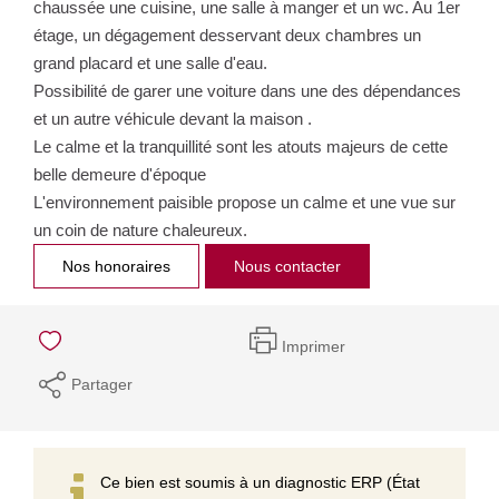
chaussée une cuisine, une salle à manger et un wc. Au 1er
étage, un dégagement desservant deux chambres un
grand placard et une salle d'eau.
Possibilité de garer une voiture dans une des dépendances
et un autre véhicule devant la maison .
Le calme et la tranquillité sont les atouts majeurs de cette
belle demeure d'époque
L'environnement paisible propose un calme et une vue sur
un coin de nature chaleureux.
Nos honoraires
Nous contacter
Imprimer
Partager
Ce bien est soumis à un diagnostic ERP (État