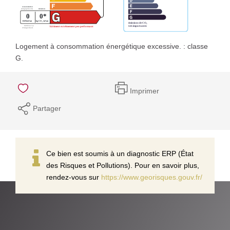
Logement à consommation énergétique excessive. : classe
G.
Imprimer
Partager
Ce bien est soumis à un diagnostic ERP (État
des Risques et Pollutions). Pour en savoir plus,
rendez-vous sur
https://www.georisques.gouv.fr/