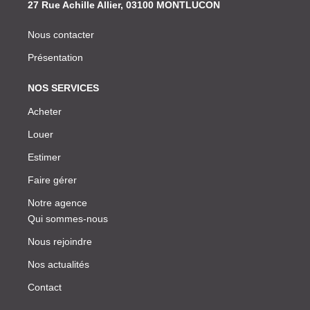
27 Rue Achille Allier, 03100 MONTLUCON
Nous contacter
Présentation
NOS SERVICES
Acheter
Louer
Estimer
Faire gérer
Notre agence
Qui sommes-nous
Nous rejoindre
Nos actualités
Contact