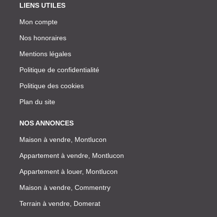
LIENS UTILES
Mon compte
Nos honoraires
Mentions légales
Politique de confidentialité
Politique des cookies
Plan du site
NOS ANNONCES
Maison à vendre, Montlucon
Appartement à vendre, Montlucon
Appartement à louer, Montlucon
Maison à vendre, Commentry
Terrain à vendre, Domerat