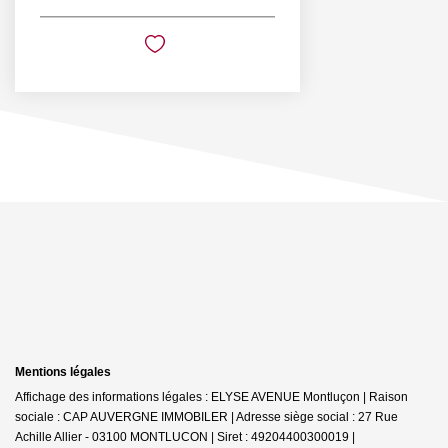
Mentions légales
Affichage des informations légales : ELYSE AVENUE Montluçon | Raison
sociale : CAP AUVERGNE IMMOBILER | Adresse siège social : 27 Rue
Achille Allier - 03100 MONTLUCON | Siret : 49204400300019 |