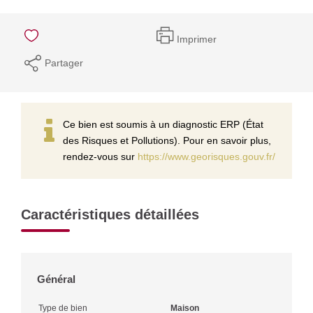
Imprimer
Partager
Ce bien est soumis à un diagnostic ERP (État
des Risques et Pollutions). Pour en savoir plus,
rendez-vous sur
https://www.georisques.gouv.fr/
Caractéristiques détaillées
Général
Type de bien
Maison