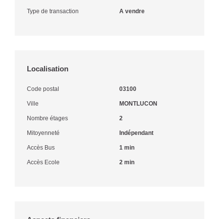
Type de transaction
A vendre
Localisation
Code postal
03100
Ville
MONTLUCON
Nombre étages
2
Mitoyenneté
Indépendant
Accès Bus
1 min
Accès Ecole
2 min