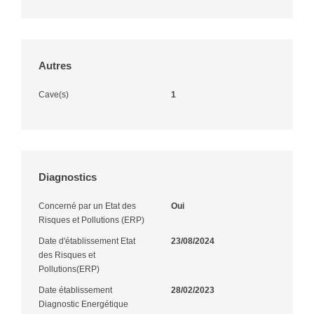
Autres
Cave(s)
1
Diagnostics
Concerné par un Etat des
Oui
Risques et Pollutions (ERP)
Date d'établissement Etat
23/08/2024
des Risques et
Pollutions(ERP)
Date établissement
28/02/2023
Diagnostic Energétique