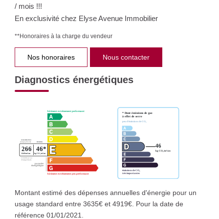
/ mois !!!
En exclusivité chez Elyse Avenue Immobilier
**
Honoraires à la charge du vendeur
Nos honoraires
Nous contacter
Diagnostics énergétiques
Montant estimé des dépenses annuelles d'énergie pour un
usage standard entre 3635€ et 4919€. Pour la date de
référence 01/01/2021.