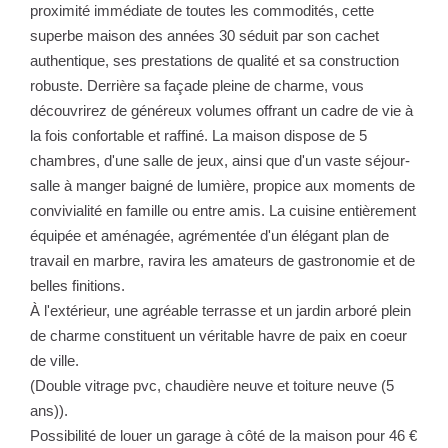
proximité immédiate de toutes les commodités, cette
superbe maison des années 30 séduit par son cachet
authentique, ses prestations de qualité et sa construction
robuste. Derrière sa façade pleine de charme, vous
découvrirez de généreux volumes offrant un cadre de vie à
la fois confortable et raffiné. La maison dispose de 5
chambres, d'une salle de jeux, ainsi que d'un vaste séjour-
salle à manger baigné de lumière, propice aux moments de
convivialité en famille ou entre amis. La cuisine entièrement
équipée et aménagée, agrémentée d'un élégant plan de
travail en marbre, ravira les amateurs de gastronomie et de
belles finitions.
À l'extérieur, une agréable terrasse et un jardin arboré plein
de charme constituent un véritable havre de paix en coeur
de ville.
(Double vitrage pvc, chaudière neuve et toiture neuve (5
ans)).
Possibilité de louer un garage à côté de la maison pour 46 €