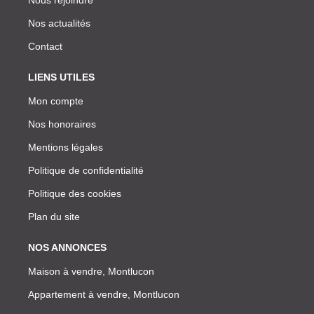
Nos actualités
Contact
LIENS UTILES
Mon compte
Nos honoraires
Mentions légales
Politique de confidentialité
Politique des cookies
Plan du site
NOS ANNONCES
Maison à vendre, Montlucon
Appartement à vendre, Montlucon