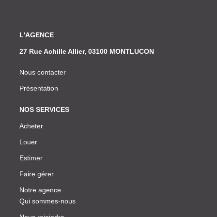
L'AGENCE
27 Rue Achille Allier, 03100 MONTLUCON
Nous contacter
Présentation
NOS SERVICES
Acheter
Louer
Estimer
Faire gérer
Notre agence
Qui sommes-nous
Nous rejoindre