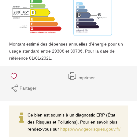
Montant estimé des dépenses annuelles d'énergie pour un
usage standard entre 2930€ et 3970€. Pour la date de
référence 01/01/2021.
Imprimer
Partager
Ce bien est soumis à un diagnostic ERP (État
des Risques et Pollutions). Pour en savoir plus,
rendez-vous sur
https://www.georisques.gouv.fr/