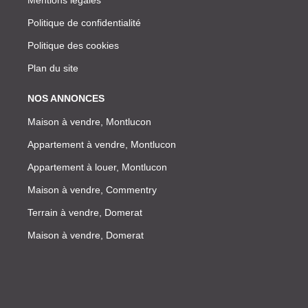
Politique de confidentialité
Politique des cookies
Plan du site
NOS ANNONCES
Maison à vendre, Montlucon
Appartement à vendre, Montlucon
Appartement à louer, Montlucon
Maison à vendre, Commentry
Terrain à vendre, Domerat
Maison à vendre, Domerat