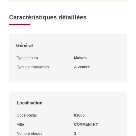
Caractéristiques détaillées
Général
Type de bien
Maison
Type de transaction
A vendre
Localisation
Code postal
03600
Ville
COMMENTRY
Nombre étages
3