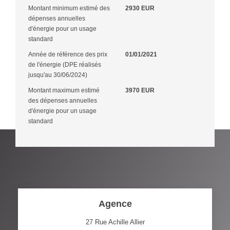
Montant minimum estimé des
2930 EUR
dépenses annuelles
d'énergie pour un usage
standard
Année de référence des prix
01/01/2021
de l'énergie (DPE réalisés
jusqu'au 30/06/2024)
Montant maximum estimé
3970 EUR
des dépenses annuelles
d'énergie pour un usage
standard
Agence
27 Rue Achille Allier