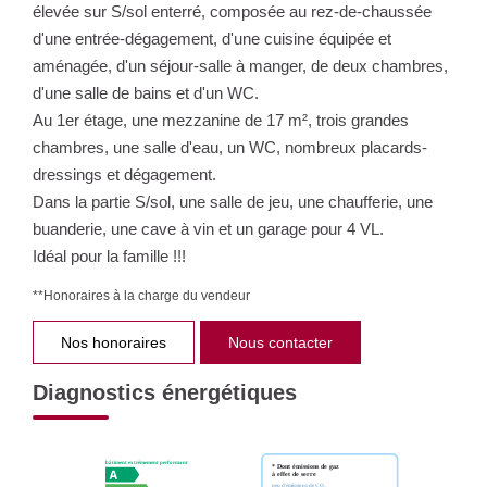
élevée sur S/sol enterré, composée au rez-de-chaussée
d'une entrée-dégagement, d'une cuisine équipée et
aménagée, d'un séjour-salle à manger, de deux chambres,
d'une salle de bains et d'un WC.
Au 1er étage, une mezzanine de 17 m², trois grandes
chambres, une salle d'eau, un WC, nombreux placards-
dressings et dégagement.
Dans la partie S/sol, une salle de jeu, une chaufferie, une
buanderie, une cave à vin et un garage pour 4 VL.
Idéal pour la famille !!!
**
Honoraires à la charge du vendeur
Nos honoraires
Nous contacter
Diagnostics énergétiques