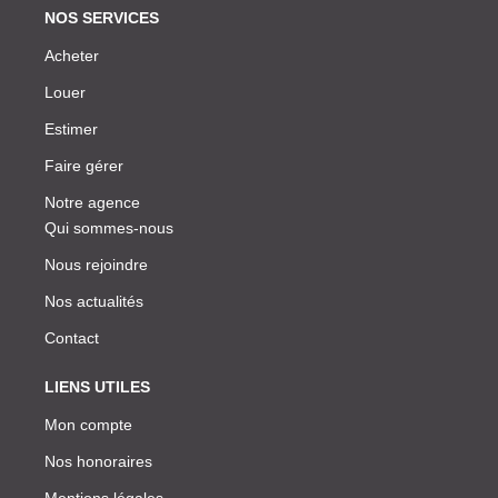
NOS SERVICES
Acheter
Louer
Estimer
Faire gérer
Notre agence
Qui sommes-nous
Nous rejoindre
Nos actualités
Contact
LIENS UTILES
Mon compte
Nos honoraires
Mentions légales