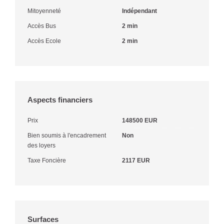
Mitoyenneté
Indépendant
Accès Bus
2 min
Accès Ecole
2 min
Aspects financiers
Prix
148500 EUR
Bien soumis à l'encadrement
Non
des loyers
Taxe Foncière
2117 EUR
Surfaces