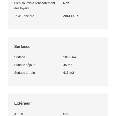
Bien soumis à l'encadrement
Non
des loyers
Taxe Foncière
2041 EUR
Surfaces
Surface
106.5 m2
Surface séjour
35 m2
Surface terrain
413 m2
Extérieur
Jardin
Oui