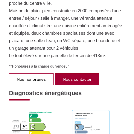
proche du centre ville.
Maison de plain- pied construite en 2000 composée d'une
entrée / séjour / salle à manger, une véranda attenant
chauffée et climatisée, une cuisine entièrement aménagée
et équipée, deux chambres spacieuses dont une avec
placard, une salle d'eau, un WC séparé, une buanderie et
un garage attenant pour 2 véhicules.
Le tout élevé sur une parcelle de terrain de 413m².
**
Honoraires à la charge du vendeur
Nos honoraires
Nous contacter
Diagnostics énergétiques