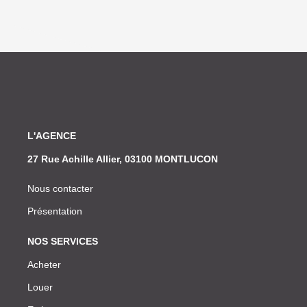
L'AGENCE
27 Rue Achille Allier, 03100 MONTLUCON
Nous contacter
Présentation
NOS SERVICES
Acheter
Louer