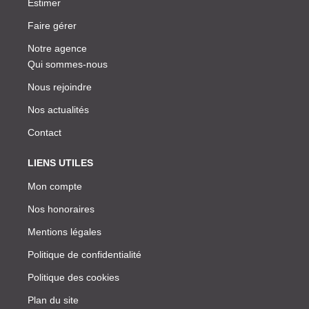
Estimer
Faire gérer
Notre agence
Qui sommes-nous
Nous rejoindre
Nos actualités
Contact
LIENS UTILES
Mon compte
Nos honoraires
Mentions légales
Politique de confidentialité
Politique des cookies
Plan du site