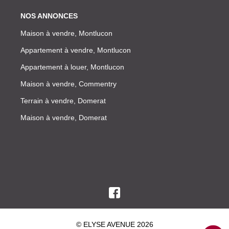
NOS ANNONCES
Maison à vendre, Montlucon
Appartement à vendre, Montlucon
Appartement à louer, Montlucon
Maison à vendre, Commentry
Terrain à vendre, Domerat
Maison à vendre, Domerat
© ELYSE AVENUE 2026