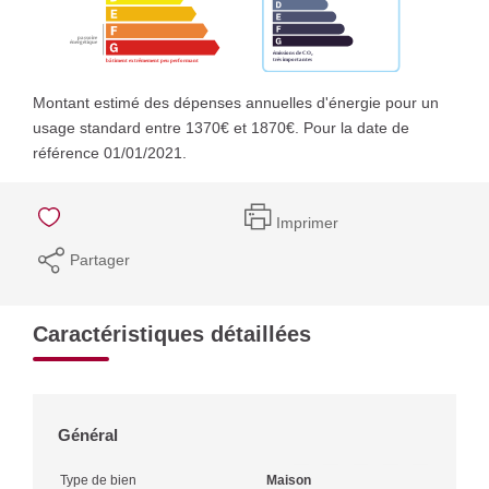
Montant estimé des dépenses annuelles d'énergie pour un
usage standard entre 1370€ et 1870€. Pour la date de
référence 01/01/2021.
Imprimer
Partager
Caractéristiques détaillées
Général
Type de bien
Maison