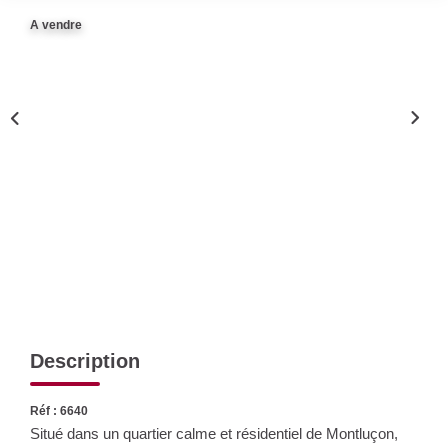
Nos Actualités
A vendre
CONTACT
Description
Réf : 6640
Situé dans un quartier calme et résidentiel de Montluçon,