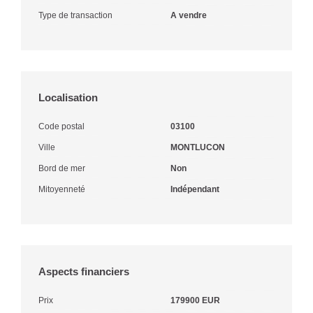
Type de transaction
A vendre
Localisation
Code postal
03100
Ville
MONTLUCON
Bord de mer
Non
Mitoyenneté
Indépendant
Aspects financiers
Prix
179900 EUR