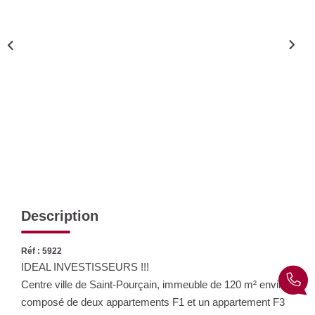
Nos Actualités
CONTACT
Description
Réf : 5922
IDEAL INVESTISSEURS !!!
Centre ville de Saint-Pourçain, immeuble de 120 m² environ
composé de deux appartements F1 et un appartement F3