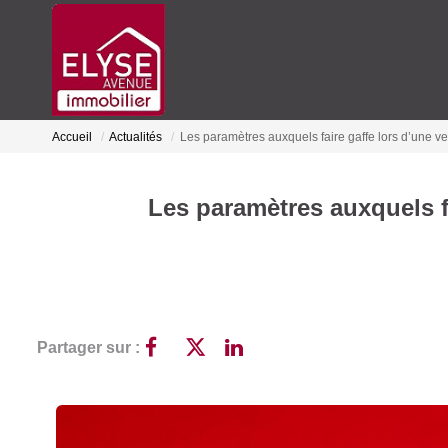
Accueil
Actualités
Les paramètres auxquels faire gaffe lors d’une v
Les paramètres auxquels f
Partager sur :