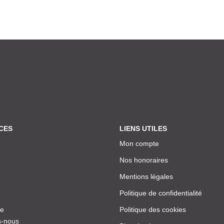
CES
LIENS UTILES
Mon compte
Nos honoraires
Mentions légales
Politique de confidentialité
ce
Politique des cookies
-nous