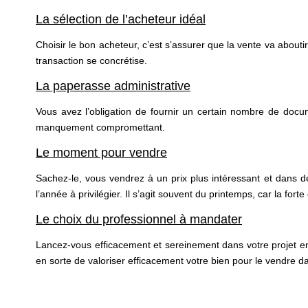
La sélection de l’acheteur idéal
Choisir le bon acheteur, c’est s’assurer que la vente va aboutir.
transaction se concrétise.
La paperasse administrative
Vous avez l’obligation de fournir un certain nombre de docum
manquement compromettant.
Le moment pour vendre
Sachez-le, vous vendrez à un prix plus intéressant et dans de
l’année à privilégier. Il s’agit souvent du printemps, car la fo
Le choix du professionnel à mandater
Lancez-vous efficacement et sereinement dans votre projet en
en sorte de valoriser efficacement votre bien pour le vendre 