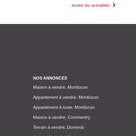
toutes les actualités
NOS ANNONCES
Maison à vendre, Montlucon
Appartement à vendre, Montlucon
Appartement à louer, Montlucon
Maison à vendre, Commentry
Terrain à vendre, Domerat