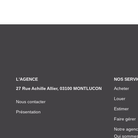
L'AGENCE
NOS SERVI
27 Rue Achille Allier, 03100 MONTLUCON
Acheter
Louer
Nous contacter
Estimer
Présentation
Faire gérer
Notre agen
Qui sommes