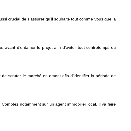
t aussi crucial de s’assurer qu’il souhaite tout comme vous que la
s avant d’entamer le projet afin d’éviter tout contretemps ou
 de scruter le marché en amont afin d’identifier la période de
 Comptez notamment sur un agent immobilier local. Il va faire