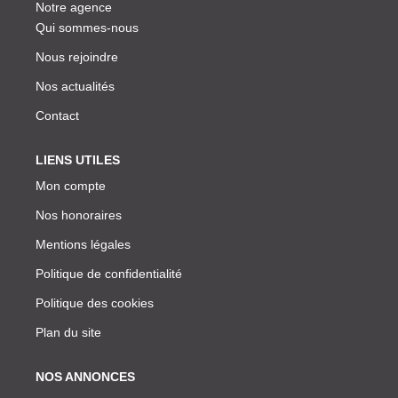
Notre agence
Qui sommes-nous
Nous rejoindre
Nos actualités
Contact
LIENS UTILES
Mon compte
Nos honoraires
Mentions légales
Politique de confidentialité
Politique des cookies
Plan du site
NOS ANNONCES