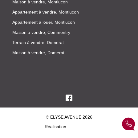
Maison à vendre, Montlucon
Appartement à vendre, Montlucon
Appartement à louer, Montlucon
Maison à vendre, Commentry
Terrain à vendre, Domerat
Maison à vendre, Domerat
© ELYSE AVENUE 2026
Réalisation