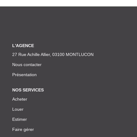
CONTACT
L'AGENCE
27 Rue Achille Allier, 03100 MONTLUCON
Nous contacter
Présentation
NOS SERVICES
Acheter
Louer
Estimer
Faire gérer