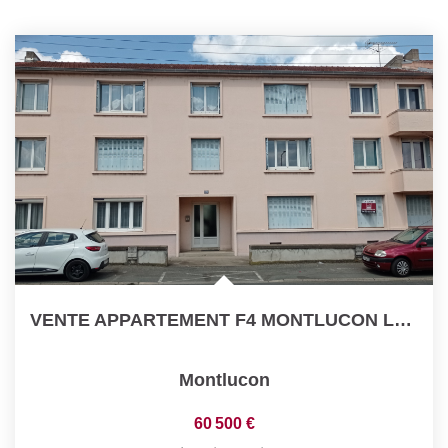
VENTE APPARTEMENT F4 MONTLUCON LOUE INVESTISEMENT LOCATIF
Montlucon
60 500 €