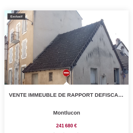
Exclusif
VENTE IMMEUBLE DE RAPPORT DEFISCALISATION CENTRE VILLE...
Montlucon
241 680 €