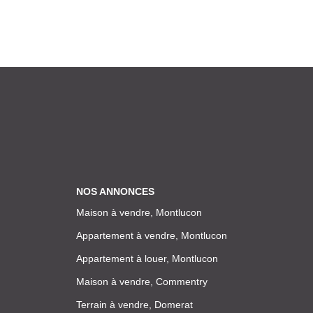
NOS ANNONCES
Maison à vendre, Montlucon
Appartement à vendre, Montlucon
Appartement à louer, Montlucon
Maison à vendre, Commentry
Terrain à vendre, Domerat