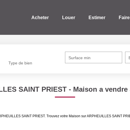
Acheter
Louer
Estimer
Faire
Surface min
Type de bien
ILLES SAINT PRIEST - Maison a vendr
dre ARPHEUILLES SAINT PRIEST. Trouvez votre Maison sur ARPHEUILLES SAINT PR