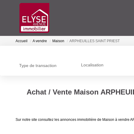
Accueil
A vendre
Maison
ARPHEUILLES SAINT PRIEST
Localisation
Type de transaction
Achat / Vente Maison ARPHEU
Sur notre site consultez les annonces immobilière de Maison à ven