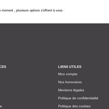
 moment , plusieurs options s'offrent à vous :
CES
LIENS UTILES
Mon compte
Nos honoraires
Mentions légales
Politique de confidentialité
ce
Politique des cookies