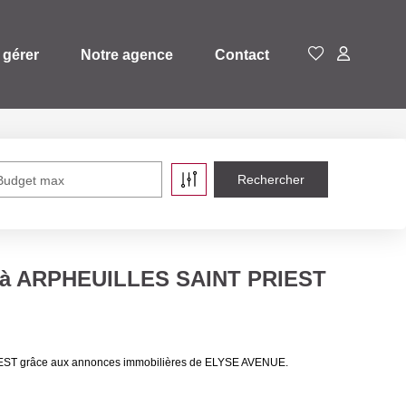
 gérer
Notre agence
Contact
Budget max
e à ARPHEUILLES SAINT PRIEST
IEST grâce aux annonces immobilières de ELYSE AVENUE.