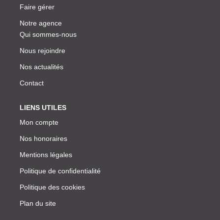
Faire gérer
Notre agence
Qui sommes-nous
Nous rejoindre
Nos actualités
Contact
LIENS UTILES
Mon compte
Nos honoraires
Mentions légales
Politique de confidentialité
Politique des cookies
Plan du site