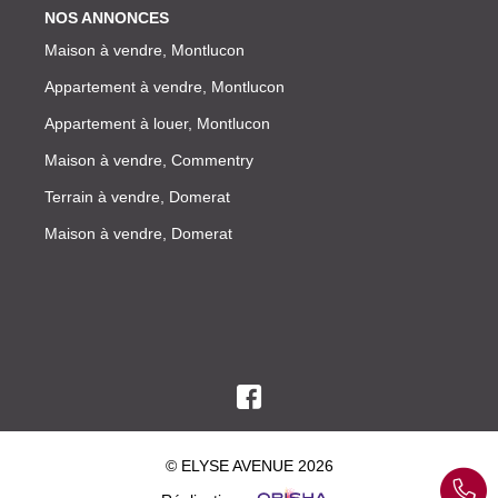
NOS ANNONCES
Maison à vendre, Montlucon
Appartement à vendre, Montlucon
Appartement à louer, Montlucon
Maison à vendre, Commentry
Terrain à vendre, Domerat
Maison à vendre, Domerat
© ELYSE AVENUE 2026