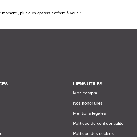
 moment , plusieurs options s'offrent à vous :
CES
LIENS UTILES
Mon compte
Nos honoraires
Mentions légales
Politique de confidentialité
ce
Politique des cookies