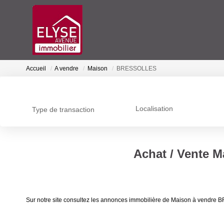
Accueil
A vendre
Maison
BRESSOLLES
Localisation
Type de transaction
Achat / Vente
Sur notre site consultez les annonces immobilière de Maison à vend