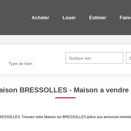
Acheter
Louer
Estimer
Faire
Surface min
Type de bien
 Maison BRESSOLLES - Maison a vendr
re BRESSOLLES. Trouvez votre Maison sur BRESSOLLES grâce aux annonces immo