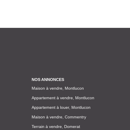
NOS ANNONCES
Maison à vendre, Montlucon
Appartement à vendre, Montlucon
Appartement à louer, Montlucon
Maison à vendre, Commentry
Terrain à vendre, Domerat