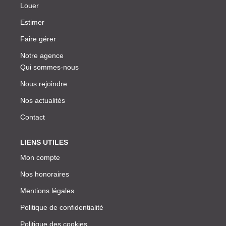
Louer
Estimer
Faire gérer
Notre agence
Qui sommes-nous
Nous rejoindre
Nos actualités
Contact
LIENS UTILES
Mon compte
Nos honoraires
Mentions légales
Politique de confidentialité
Politique des cookies