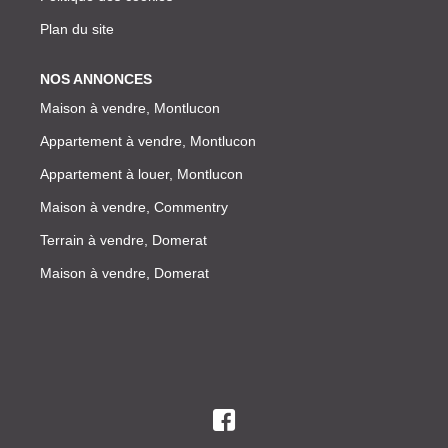
Plan du site
NOS ANNONCES
Maison à vendre, Montlucon
Appartement à vendre, Montlucon
Appartement à louer, Montlucon
Maison à vendre, Commentry
Terrain à vendre, Domerat
Maison à vendre, Domerat