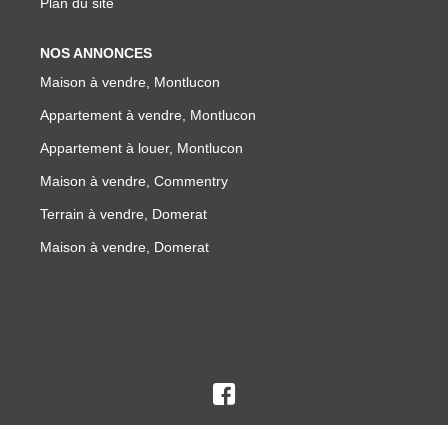
Plan du site
NOS ANNONCES
Maison à vendre, Montlucon
Appartement à vendre, Montlucon
Appartement à louer, Montlucon
Maison à vendre, Commentry
Terrain à vendre, Domerat
Maison à vendre, Domerat