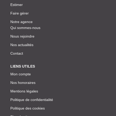
Estimer
Faire gérer
Notre agence
Qui sommes-nous
Nous rejoindre
Nos actualités
Contact
LIENS UTILES
Mon compte
Nos honoraires
Mentions légales
Politique de confidentialité
Politique des cookies