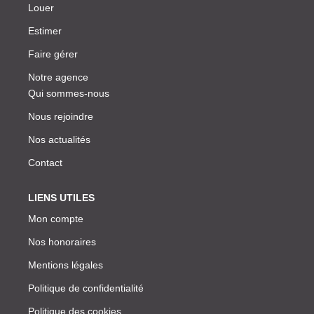
Louer
Estimer
Faire gérer
Notre agence
Qui sommes-nous
Nous rejoindre
Nos actualités
Contact
LIENS UTILES
Mon compte
Nos honoraires
Mentions légales
Politique de confidentialité
Politique des cookies