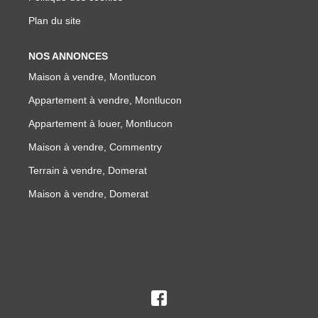
Plan du site
NOS ANNONCES
Maison à vendre, Montlucon
Appartement à vendre, Montlucon
Appartement à louer, Montlucon
Maison à vendre, Commentry
Terrain à vendre, Domerat
Maison à vendre, Domerat