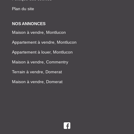
Plan du site
NOS ANNONCES
Maison à vendre, Montlucon
Appartement à vendre, Montlucon
Appartement à louer, Montlucon
Maison à vendre, Commentry
Terrain à vendre, Domerat
Maison à vendre, Domerat