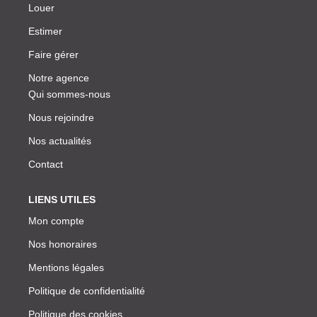
Louer
Estimer
Faire gérer
Notre agence
Qui sommes-nous
Nous rejoindre
Nos actualités
Contact
LIENS UTILES
Mon compte
Nos honoraires
Mentions légales
Politique de confidentialité
Politique des cookies