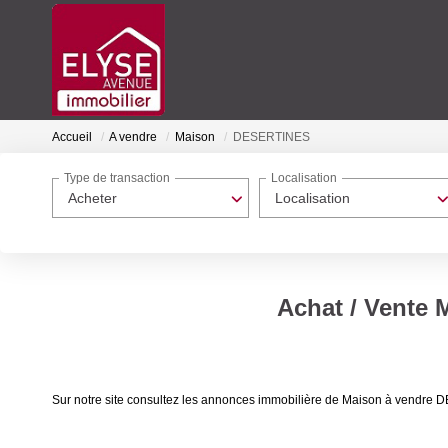
Accueil
A vendre
Maison
DESERTINES
Type de transaction
Localisation
Acheter
Localisation
Achat / Vente
Sur notre site consultez les annonces immobilière de Maison à vend