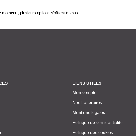
 moment , plusieurs options s'offrent à vous :
CES
LIENS UTILES
Mon compte
Nos honoraires
Mentions légales
Politique de confidentialité
ce
Politique des cookies