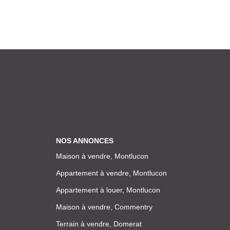
NOS ANNONCES
Maison à vendre, Montlucon
Appartement à vendre, Montlucon
Appartement à louer, Montlucon
Maison à vendre, Commentry
Terrain à vendre, Domerat