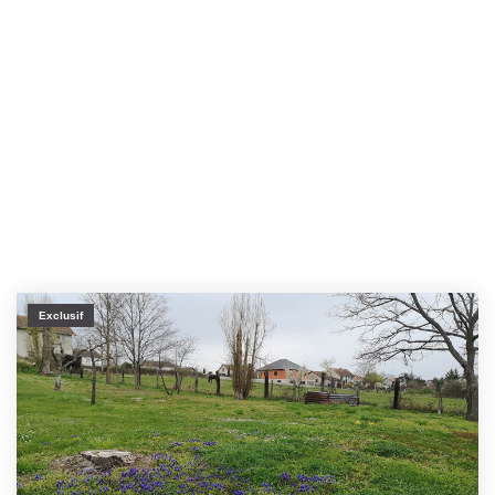
Exclusif