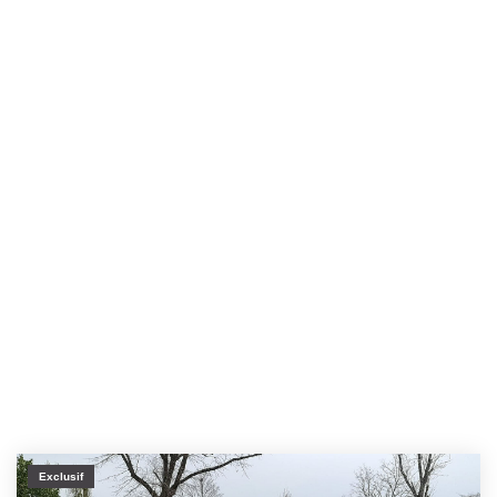
Exclusif