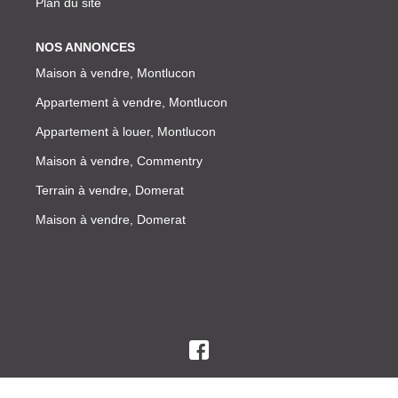
Plan du site
NOS ANNONCES
Maison à vendre, Montlucon
Appartement à vendre, Montlucon
Appartement à louer, Montlucon
Maison à vendre, Commentry
Terrain à vendre, Domerat
Maison à vendre, Domerat