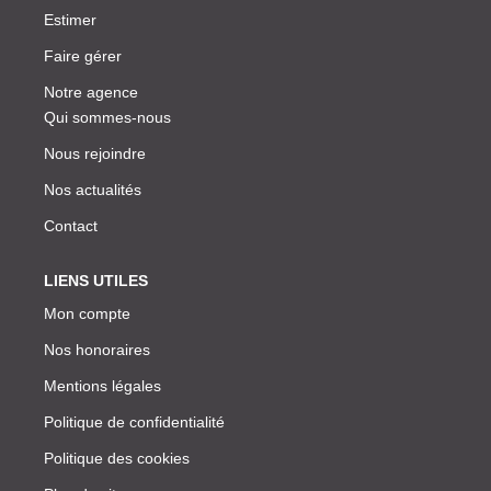
Estimer
Faire gérer
Notre agence
Qui sommes-nous
Nous rejoindre
Nos actualités
Contact
LIENS UTILES
Mon compte
Nos honoraires
Mentions légales
Politique de confidentialité
Politique des cookies