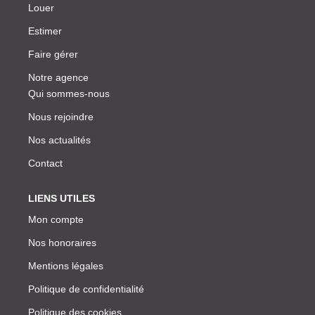
Louer
Estimer
Faire gérer
Notre agence
Qui sommes-nous
Nous rejoindre
Nos actualités
Contact
LIENS UTILES
Mon compte
Nos honoraires
Mentions légales
Politique de confidentialité
Politique des cookies