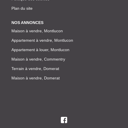
Plan du site
NOS ANNONCES
Maison à vendre, Montlucon
Appartement à vendre, Montlucon
Appartement à louer, Montlucon
Maison à vendre, Commentry
Terrain à vendre, Domerat
Maison à vendre, Domerat