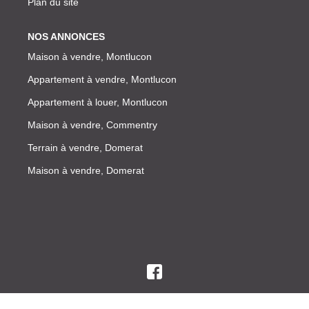
Plan du site
NOS ANNONCES
Maison à vendre, Montlucon
Appartement à vendre, Montlucon
Appartement à louer, Montlucon
Maison à vendre, Commentry
Terrain à vendre, Domerat
Maison à vendre, Domerat