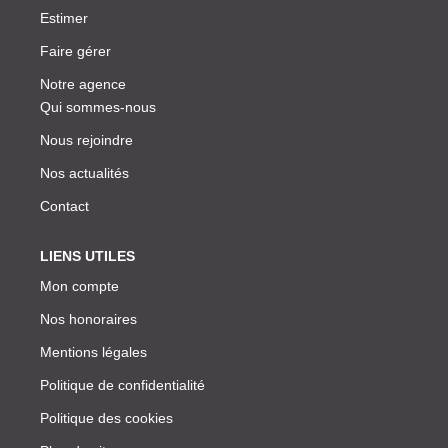
Estimer
Faire gérer
Notre agence
Qui sommes-nous
Nous rejoindre
Nos actualités
Contact
LIENS UTILES
Mon compte
Nos honoraires
Mentions légales
Politique de confidentialité
Politique des cookies