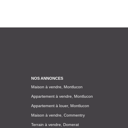
NOS ANNONCES
Maison à vendre, Montlucon
Appartement à vendre, Montlucon
Appartement à louer, Montlucon
Maison à vendre, Commentry
Terrain à vendre, Domerat