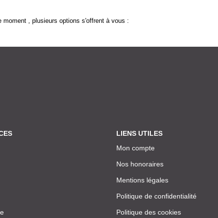
 moment , plusieurs options s'offrent à vous :
CES
LIENS UTILES
Mon compte
Nos honoraires
Mentions légales
Politique de confidentialité
ce
Politique des cookies