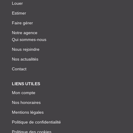
Louer
Estimer
Faire gérer
Notre agence
Qui sommes-nous
Nous rejoindre
Nos actualités
Contact
LIENS UTILES
Mon compte
Nos honoraires
Mentions légales
Politique de confidentialité
Politique des cookies