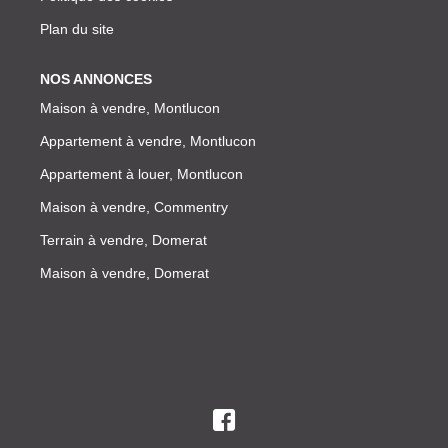
Plan du site
NOS ANNONCES
Maison à vendre, Montlucon
Appartement à vendre, Montlucon
Appartement à louer, Montlucon
Maison à vendre, Commentry
Terrain à vendre, Domerat
Maison à vendre, Domerat