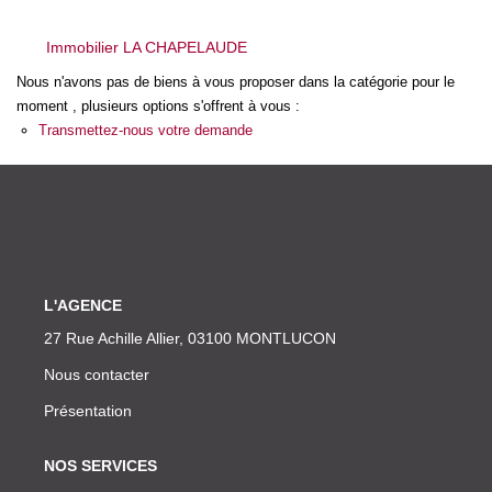
Immobilier LA CHAPELAUDE
CONTACT
Nous n'avons pas de biens à vous proposer dans la catégorie pour le
moment , plusieurs options s'offrent à vous :
Transmettez-nous votre demande
L'AGENCE
27 Rue Achille Allier, 03100 MONTLUCON
Nous contacter
Présentation
NOS SERVICES