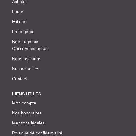
Acheter
Louer
Estimer
Faire gérer
Notre agence
Qui sommes-nous
Nous rejoindre
Nos actualités
Contact
LIENS UTILES
Mon compte
Nos honoraires
Mentions légales
Politique de confidentialité