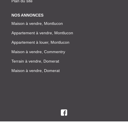
Plan du site
NOS ANNONCES
Maison à vendre, Montlucon
Appartement à vendre, Montlucon
Appartement à louer, Montlucon
Maison à vendre, Commentry
Terrain à vendre, Domerat
Maison à vendre, Domerat