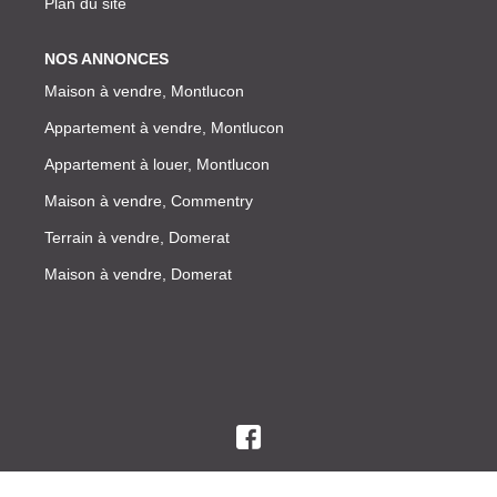
Plan du site
NOS ANNONCES
Maison à vendre, Montlucon
Appartement à vendre, Montlucon
Appartement à louer, Montlucon
Maison à vendre, Commentry
Terrain à vendre, Domerat
Maison à vendre, Domerat