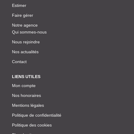
Estimer
Faire gérer
Notre agence
Qui sommes-nous
Nous rejoindre
Nos actualités
Contact
LIENS UTILES
Mon compte
Nos honoraires
Mentions légales
Politique de confidentialité
Politique des cookies