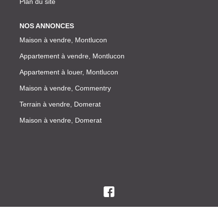
Plan du site
NOS ANNONCES
Maison à vendre, Montlucon
Appartement à vendre, Montlucon
Appartement à louer, Montlucon
Maison à vendre, Commentry
Terrain à vendre, Domerat
Maison à vendre, Domerat