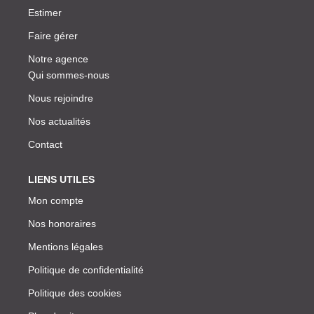
Estimer
Faire gérer
Notre agence
Qui sommes-nous
Nous rejoindre
Nos actualités
Contact
LIENS UTILES
Mon compte
Nos honoraires
Mentions légales
Politique de confidentialité
Politique des cookies