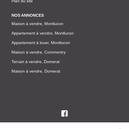
Plan du site
NOS ANNONCES
Maison à vendre, Montlucon
Appartement à vendre, Montlucon
Appartement à louer, Montlucon
Maison à vendre, Commentry
Terrain à vendre, Domerat
Maison à vendre, Domerat