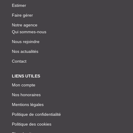
Estimer
Faire gérer
Notre agence
Qui sommes-nous
Nous rejoindre
Nos actualités
Contact
LIENS UTILES
Mon compte
Nos honoraires
Mentions légales
Politique de confidentialité
Politique des cookies