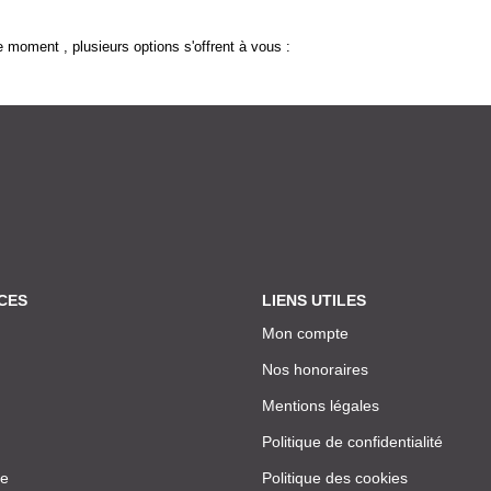
 moment , plusieurs options s'offrent à vous :
CES
LIENS UTILES
Mon compte
Nos honoraires
Mentions légales
Politique de confidentialité
ce
Politique des cookies