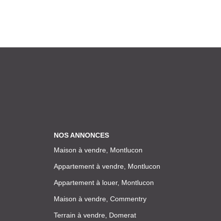
NOS ANNONCES
Maison à vendre, Montlucon
Appartement à vendre, Montlucon
Appartement à louer, Montlucon
Maison à vendre, Commentry
Terrain à vendre, Domerat