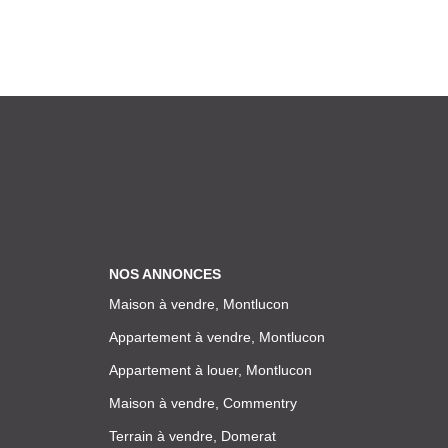
NOS ANNONCES
Maison à vendre, Montlucon
Appartement à vendre, Montlucon
Appartement à louer, Montlucon
Maison à vendre, Commentry
Terrain à vendre, Domerat