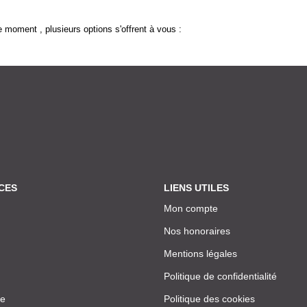
 moment , plusieurs options s'offrent à vous :
CES
LIENS UTILES
Mon compte
Nos honoraires
Mentions légales
Politique de confidentialité
ce
Politique des cookies