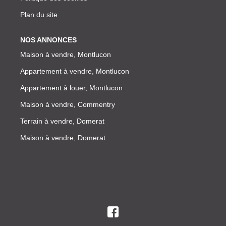
Plan du site
NOS ANNONCES
Maison à vendre, Montlucon
Appartement à vendre, Montlucon
Appartement à louer, Montlucon
Maison à vendre, Commentry
Terrain à vendre, Domerat
Maison à vendre, Domerat