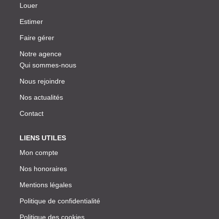
Louer
Estimer
Faire gérer
Notre agence
Qui sommes-nous
Nous rejoindre
Nos actualités
Contact
LIENS UTILES
Mon compte
Nos honoraires
Mentions légales
Politique de confidentialité
Politique des cookies