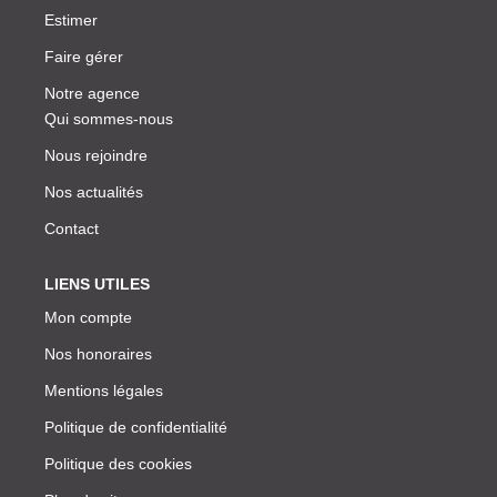
Estimer
Faire gérer
Notre agence
Qui sommes-nous
Nous rejoindre
Nos actualités
Contact
LIENS UTILES
Mon compte
Nos honoraires
Mentions légales
Politique de confidentialité
Politique des cookies