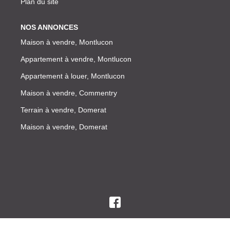
Plan du site
NOS ANNONCES
Maison à vendre, Montlucon
Appartement à vendre, Montlucon
Appartement à louer, Montlucon
Maison à vendre, Commentry
Terrain à vendre, Domerat
Maison à vendre, Domerat