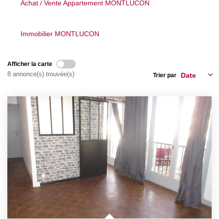
Achat / Vente Appartement MONTLUCON
Nos Actualités
Immobilier MONTLUCON
CONTACT
Afficher la carte
8 annonce(s) trouvée(s)
Trier par