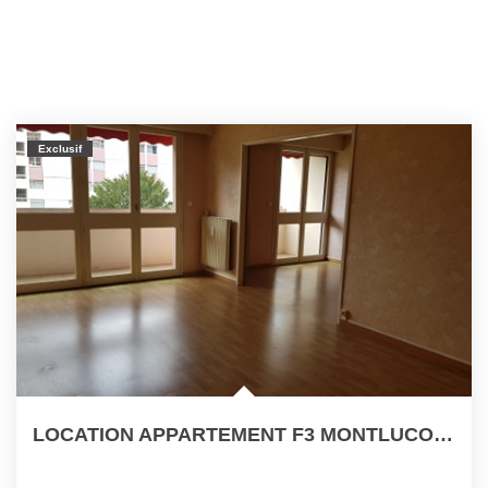
Exclusif
LOCATION APPARTEMENT F3 MONTLUCON Avec Ascenseur