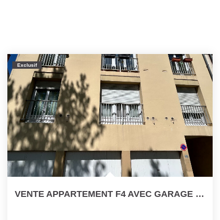
Exclusif
VENTE APPARTEMENT F4 AVEC GARAGE ET PARKING PRIVATIF !!!...