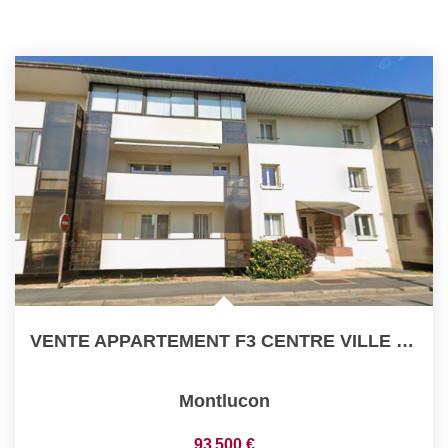
VENTE APPARTEMENT F3 CENTRE VILLE MONTLUCON
Montlucon
93 500 €