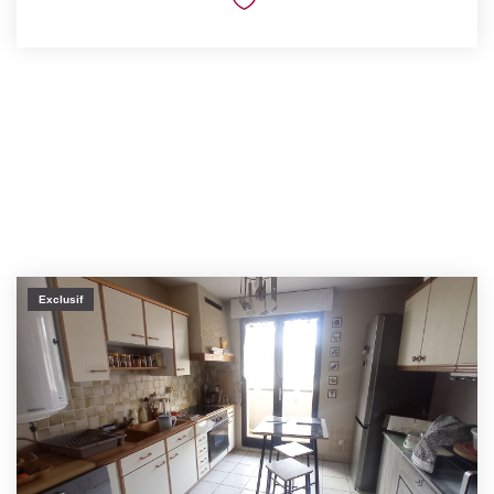
Exclusif