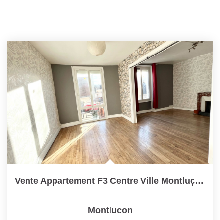
Vente Appartement F3 Centre Ville Montluçon
Montlucon