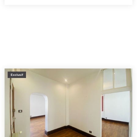
Exclusif