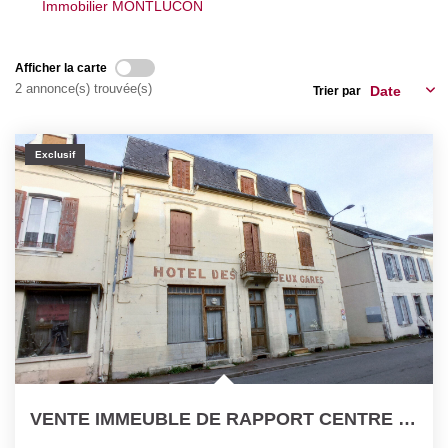
Immobilier MONTLUCON
Nos Actualités
Afficher la carte
CONTACT
2 annonce(s) trouvée(s)
Trier par
Exclusif
VENTE IMMEUBLE DE RAPPORT CENTRE VILLE MONTLUCON