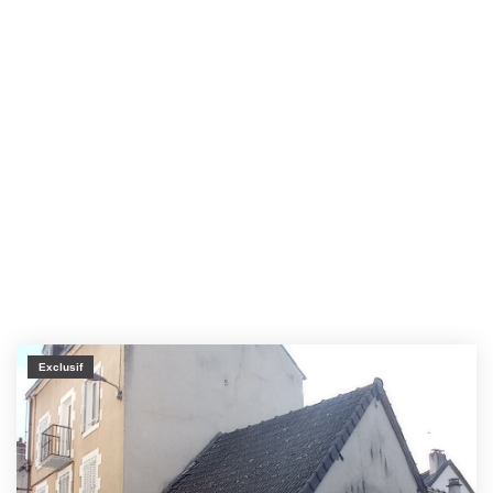
Exclusif