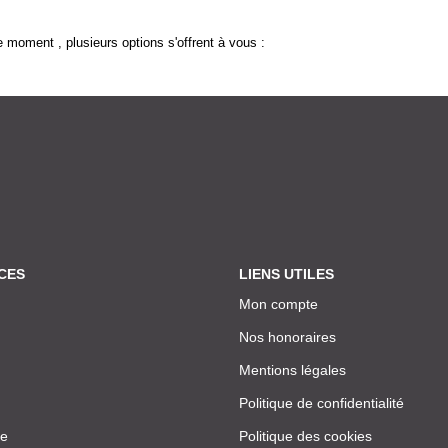
 moment , plusieurs options s'offrent à vous :
CES
LIENS UTILES
Mon compte
Nos honoraires
Mentions légales
Politique de confidentialité
ce
Politique des cookies