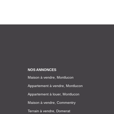
NOS ANNONCES
Maison à vendre, Montlucon
Appartement à vendre, Montlucon
Appartement à louer, Montlucon
Maison à vendre, Commentry
Terrain à vendre, Domerat