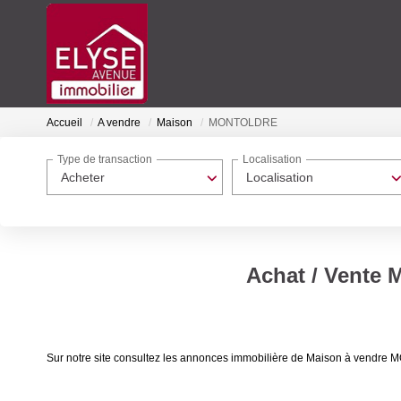
Accueil
A vendre
Maison
MONTOLDRE
Type de transaction
Localisation
Acheter
Localisation
Achat / Vente
Sur notre site consultez les annonces immobilière de Maison à ven